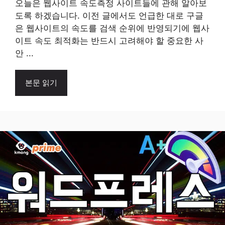
오늘은 웹사이트 속도측정 사이트들에 관해 알아보
도록 하겠습니다. 이전 글에서도 언급한 대로 구글
은 웹사이트의 속도를 검색 순위에 반영되기에 웹사
이트 속도 최적화는 반드시 고려해야 할 중요한 사
안 ...
본문 읽기