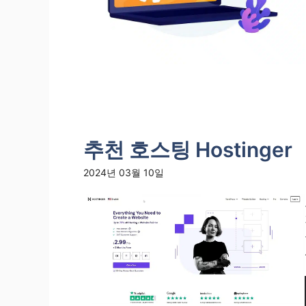
추천 호스팅 Hostinger
2024년 03월 10일