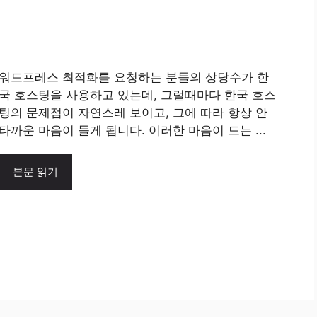
워드프레스 최적화를 요청하는 분들의 상당수가 한
국 호스팅을 사용하고 있는데, 그럴때마다 한국 호스
팅의 문제점이 자연스레 보이고, 그에 따라 항상 안
타까운 마음이 들게 됩니다. 이러한 마음이 드는 ...
본문 읽기