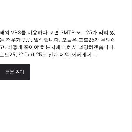
해외 VPS를 사용하다 보면 SMTP 포트25가 막혀 있
는 경우가 종종 발생합니다. 오늘은 포트25가 무엇이
고, 어떻게 풀어야 하는지에 대해서 설명하겠습니다.
포트25란? Port 25는 전자 메일 서버에서 ...
본문 읽기