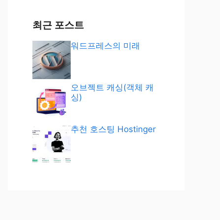
최근 포스트
워드프레스의 미래
오브젝트 캐싱(객체 캐
싱)
추천 호스팅 Hostinger