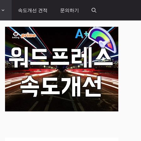
속도개선 견적
문의하기