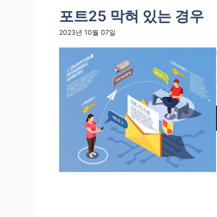
포트25 막혀 있는 경우
2023년 10월 07일