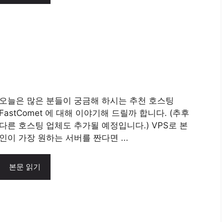
오늘은 많은 분들이 궁금해 하시는 추천 호스팅
FastComet 에 대해 이야기해 드릴까 합니다. (추후
다른 호스팅 업체도 추가될 예정입니다.) VPS로 본
인이 가장 원하는 서버를 짠다면 ...
본문 읽기