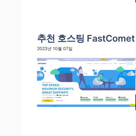
추천 호스팅 FastComet
2023년 10월 07일