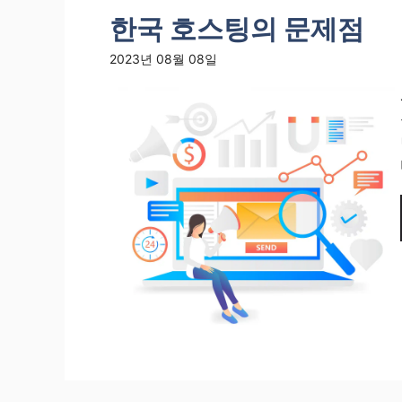
한국 호스팅의 문제점
2023년 08월 08일