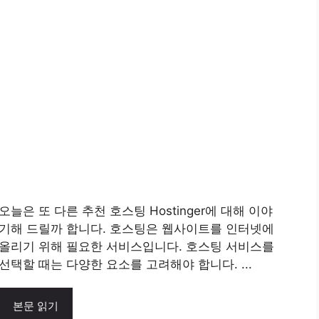
오늘은 또 다른 추천 호스팅 Hostinger에 대해 이야
기해 드릴까 합니다. 호스팅은 웹사이트를 인터넷에
올리기 위해 필요한 서비스입니다. 호스팅 서비스를
선택할 때는 다양한 요소를 고려해야 합니다. ...
본문 읽기