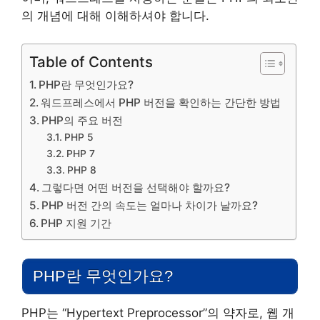
의 개념에 대해 이해하셔야 합니다.
Table of Contents
PHP란 무엇인가요?
워드프레스에서 PHP 버전을 확인하는 간단한 방법
PHP의 주요 버전
PHP 5
PHP 7
PHP 8
그렇다면 어떤 버전을 선택해야 할까요?
PHP 버전 간의 속도는 얼마나 차이가 날까요?
PHP 지원 기간
PHP란 무엇인가요?
PHP는 “Hypertext Preprocessor”의 약자로, 웹 개