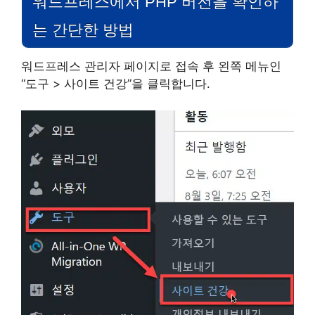
워드프레스에서 PHP 버전을 확인하
는 간단한 방법
워드프레스 관리자 페이지로 접속 후 왼쪽 메뉴인
“도구 > 사이트 건강”을 클릭합니다.