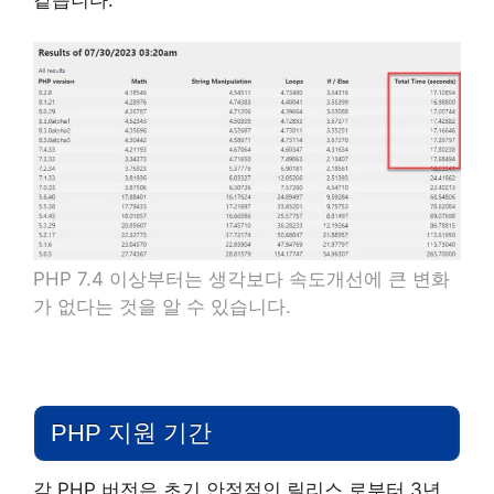
PHP 7.4 이상부터는 생각보다 속도개선에 큰 변화
가 없다는 것을 알 수 있습니다.
PHP 지원 기간
각 PHP 버전은 초기 안정적인 릴리스 로부터 3년