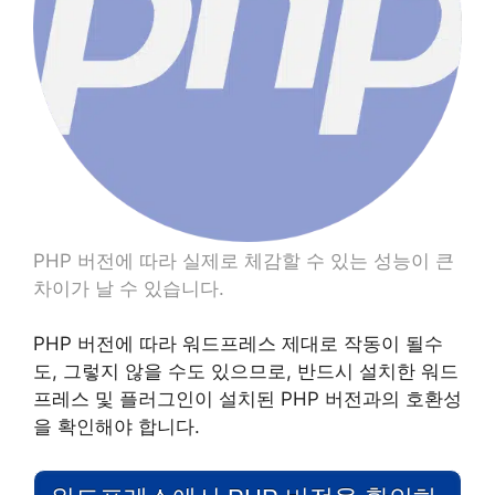
PHP 버전에 따라 실제로 체감할 수 있는 성능이 큰
차이가 날 수 있습니다.
PHP 버전에 따라 워드프레스 제대로 작동이 될수
도, 그렇지 않을 수도 있으므로, 반드시 설치한 워드
프레스 및 플러그인이 설치된 PHP 버전과의 호환성
을 확인해야 합니다.