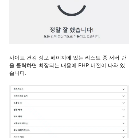
사이트 건강 정보 페이지에 있는 리스트 중 서버 란
을 클릭하면 확장되는 내용에 PHP 버전이 나와 있
습니다.