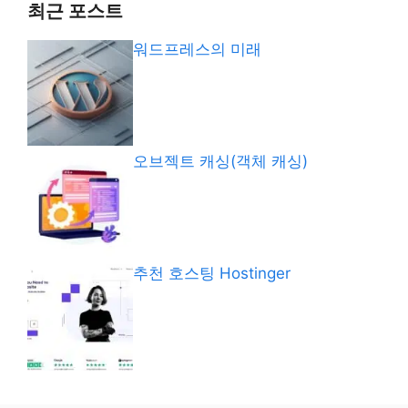
최근 포스트
워드프레스의 미래
오브젝트 캐싱(객체 캐싱)
추천 호스팅 Hostinger