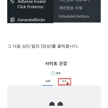
그 다음 상단 탭의 [정보]를 클릭합니다.