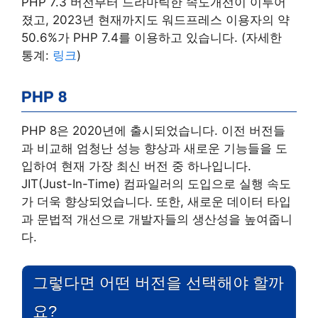
PHP 7.3 버전부터 드라마틱한 속도개선이 이루어
졌고, 2023년 현재까지도 워드프레스 이용자의 약
50.6%가 PHP 7.4를 이용하고 있습니다. (자세한
통계:
링크
)
PHP 8
PHP 8은 2020년에 출시되었습니다. 이전 버전들
과 비교해 엄청난 성능 향상과 새로운 기능들을 도
입하여 현재 가장 최신 버전 중 하나입니다.
JIT(Just-In-Time) 컴파일러의 도입으로 실행 속도
가 더욱 향상되었습니다. 또한, 새로운 데이터 타입
과 문법적 개선으로 개발자들의 생산성을 높여줍니
다.
그렇다면 어떤 버전을 선택해야 할까
요?