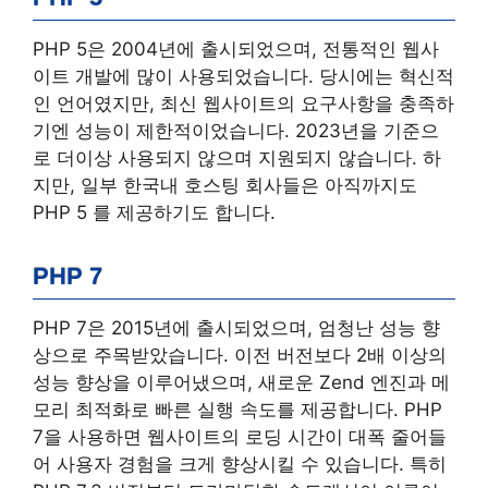
PHP 5은 2004년에 출시되었으며, 전통적인 웹사
이트 개발에 많이 사용되었습니다. 당시에는 혁신적
인 언어였지만, 최신 웹사이트의 요구사항을 충족하
기엔 성능이 제한적이었습니다. 2023년을 기준으
로 더이상 사용되지 않으며 지원되지 않습니다. 하
지만, 일부 한국내 호스팅 회사들은 아직까지도
PHP 5 를 제공하기도 합니다.
PHP 7
PHP 7은 2015년에 출시되었으며, 엄청난 성능 향
상으로 주목받았습니다. 이전 버전보다 2배 이상의
성능 향상을 이루어냈으며, 새로운 Zend 엔진과 메
모리 최적화로 빠른 실행 속도를 제공합니다. PHP
7을 사용하면 웹사이트의 로딩 시간이 대폭 줄어들
어 사용자 경험을 크게 향상시킬 수 있습니다. 특히