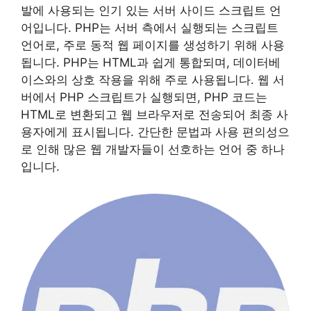
발에 사용되는 인기 있는 서버 사이드 스크립트 언
어입니다. PHP는 서버 측에서 실행되는 스크립트
언어로, 주로 동적 웹 페이지를 생성하기 위해 사용
됩니다. PHP는 HTML과 쉽게 통합되며, 데이터베
이스와의 상호 작용을 위해 주로 사용됩니다. 웹 서
버에서 PHP 스크립트가 실행되면, PHP 코드는
HTML로 변환되고 웹 브라우저로 전송되어 최종 사
용자에게 표시됩니다. 간단한 문법과 사용 편의성으
로 인해 많은 웹 개발자들이 선호하는 언어 중 하나
입니다.