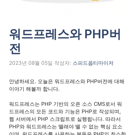
워드프레스와 PHP버
전
2023년 08월 05일
작성자:
스피드옵티마이저
안녕하세요. 오늘은 워드프레스와 PHP버전에 대해
이야기 해볼까 합니다.
워드프레스는 PHP 기반의 오픈 소스 CMS로서 워
드프레스의 모든 코드와 기능은 PHP로 작성되며,
웹 서버에서 PHP 스크립트로 실행됩니다. 따라서
PHP와 워드프레스는 뗄래야 뗄 수 없는 핵심 요소
이며, 워드프레스를 사용하는 분들은 PHP의 최소한