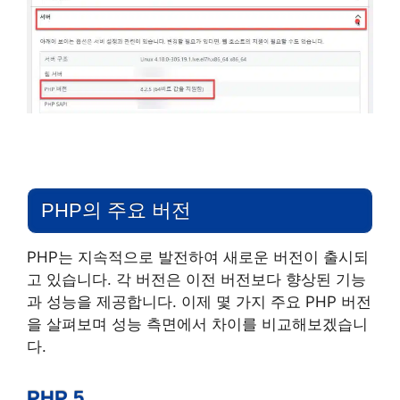
PHP의 주요 버전
PHP는 지속적으로 발전하여 새로운 버전이 출시되
고 있습니다. 각 버전은 이전 버전보다 향상된 기능
과 성능을 제공합니다. 이제 몇 가지 주요 PHP 버전
을 살펴보며 성능 측면에서 차이를 비교해보겠습니
다.
PHP 5