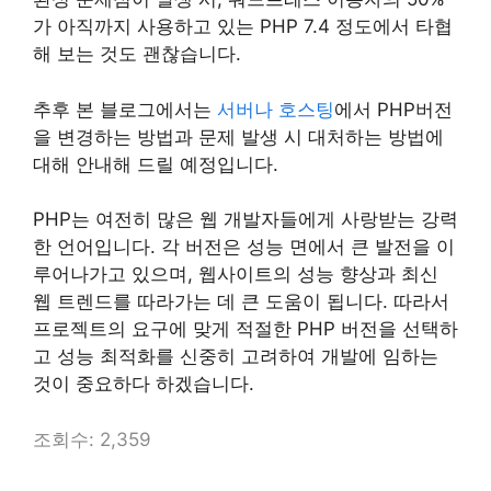
가 아직까지 사용하고 있는 PHP 7.4 정도에서 타협
해 보는 것도 괜찮습니다.
추후 본 블로그에서는
서버나 호스팅
에서 PHP버전
을 변경하는 방법과 문제 발생 시 대처하는 방법에
대해 안내해 드릴 예정입니다.
PHP는 여전히 많은 웹 개발자들에게 사랑받는 강력
한 언어입니다. 각 버전은 성능 면에서 큰 발전을 이
루어나가고 있으며, 웹사이트의 성능 향상과 최신
웹 트렌드를 따라가는 데 큰 도움이 됩니다. 따라서
프로젝트의 요구에 맞게 적절한 PHP 버전을 선택하
고 성능 최적화를 신중히 고려하여 개발에 임하는
것이 중요하다 하겠습니다.
조회수:
2,359