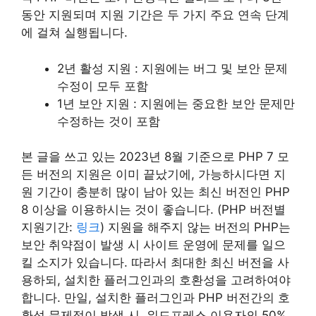
동안 지원되며 지원 기간은 두 가지 주요 연속 단계
에 걸쳐 실행됩니다.
2년 활성 지원 : 지원에는 버그 및 보안 문제
수정이 모두 포함
1년 보안 지원 : 지원에는 중요한 보안 문제만
수정하는 것이 포함
본 글을 쓰고 있는 2023년 8월 기준으로 PHP 7 모
든 버전의 지원은 이미 끝났기에, 가능하시다면 지
원 기간이 충분히 많이 남아 있는 최신 버전인 PHP
8 이상을 이용하시는 것이 좋습니다. (PHP 버전별
지원기간:
링크
) 지원을 해주지 않는 버전의 PHP는
보안 취약점이 발생 시 사이트 운영에 문제를 일으
킬 소지가 있습니다. 따라서 최대한 최신 버전을 사
용하되, 설치한 플러그인과의 호환성을 고려하여야
합니다. 만일, 설치한 플러그인과 PHP 버전간의 호
환성 문제점이 발생 시, 워드프레스 이용자의 50%