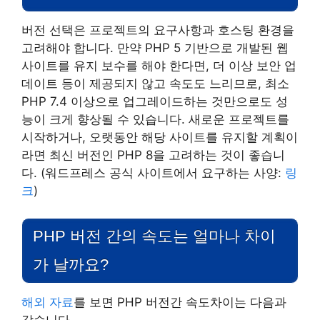
버전 선택은 프로젝트의 요구사항과 호스팅 환경을
고려해야 합니다. 만약 PHP 5 기반으로 개발된 웹
사이트를 유지 보수를 해야 한다면, 더 이상 보안 업
데이트 등이 제공되지 않고 속도도 느리므로, 최소
PHP 7.4 이상으로 업그레이드하는 것만으로도 성
능이 크게 향상될 수 있습니다. 새로운 프로젝트를
시작하거나, 오랫동안 해당 사이트를 유지할 계획이
라면 최신 버전인 PHP 8을 고려하는 것이 좋습니
다. (워드프레스 공식 사이트에서 요구하는 사양:
링
크
)
PHP 버전 간의 속도는 얼마나 차이
가 날까요?
해외 자료
를 보면 PHP 버전간 속도차이는 다음과
같습니다.